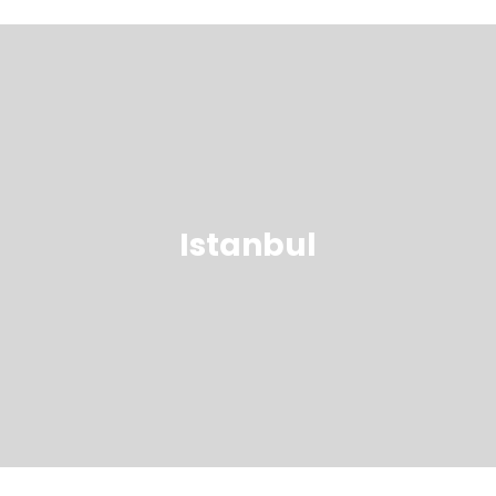
Istanbul