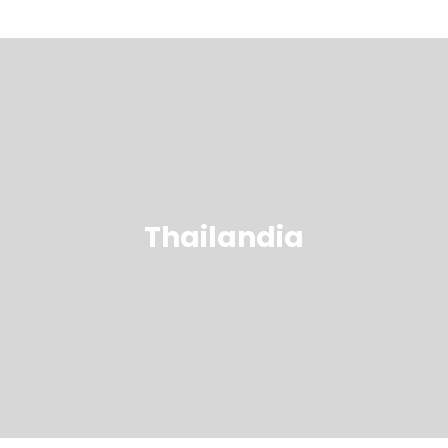
Thailandia