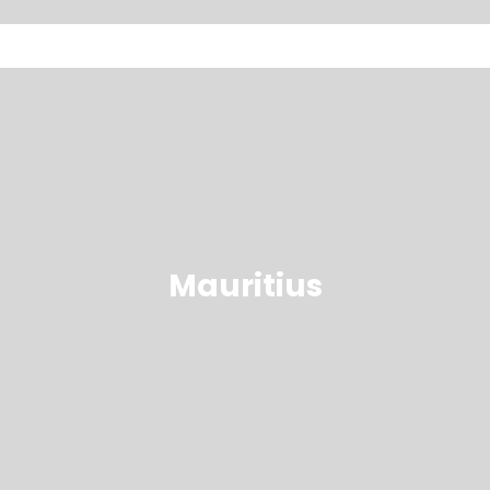
Mauritius