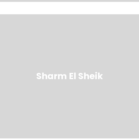
Sharm El Sheik