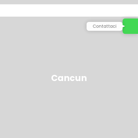
Contattaci
Cancun