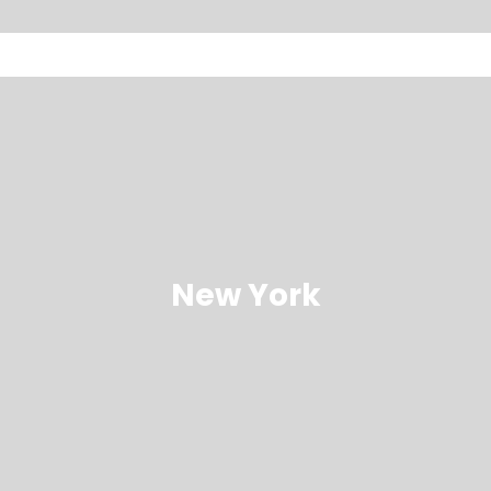
New York