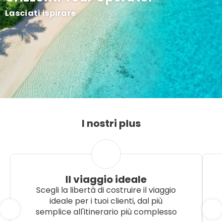
Lasciati ispirare
I nostri plus
Il viaggio ideale
Scegli la libertà di costruire il viaggio
ideale per i tuoi clienti, dal più
semplice all'itinerario più complesso