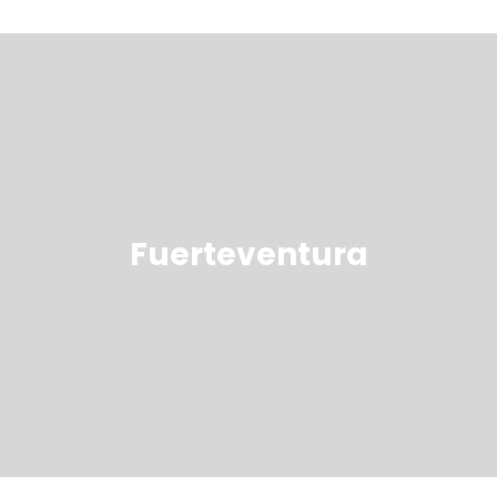
Fuerteventura