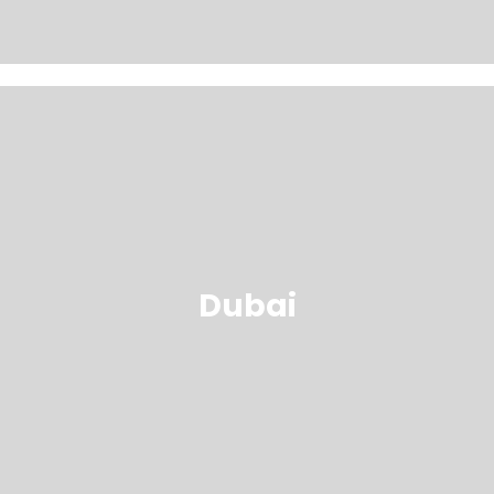
Dubai