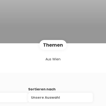
Themen
Aus Wien
s
Sortieren nach
Unsere Auswahl