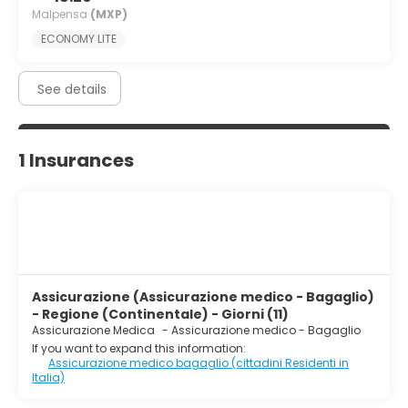
Malpensa
(MXP)
ECONOMY LITE
See details
1 Insurances
Assicurazione (Assicurazione medico - Bagaglio)
- Regione (Continentale) - Giorni (11)
Assicurazione Medica
-
Assicurazione medico - Bagaglio
If you want to expand this information:
Assicurazione medico bagaglio (cittadini Residenti in
Italia)