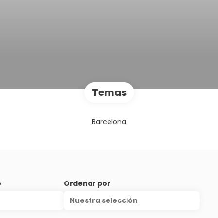
Temas
Barcelona
o
Ordenar por
Nuestra selección