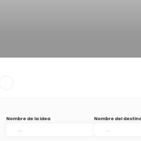
Nombre de la idea
Nombre del destin