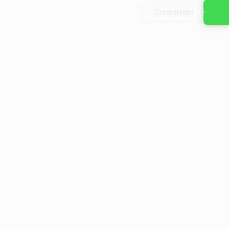
Contattaci